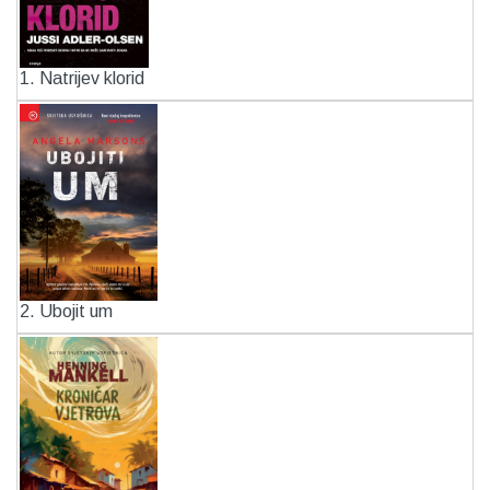
1. Natrijev klorid
2. Ubojit um