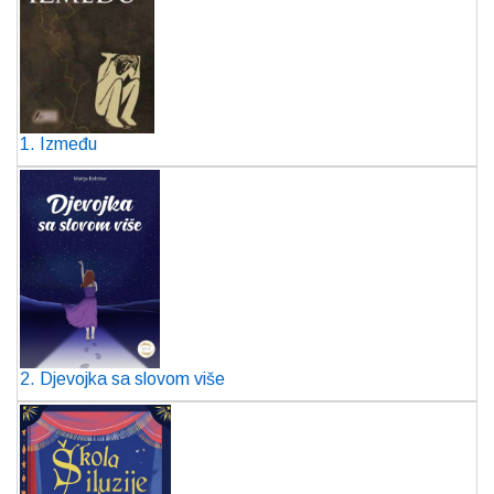
1. Između
2. Djevojka sa slovom više