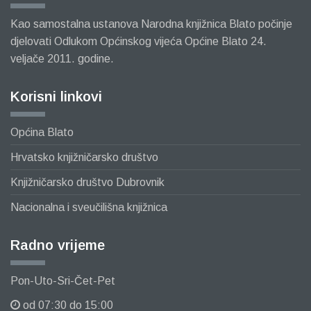
Kao samostalna ustanova Narodna knjižnica Blato počinje
djelovati Odlukom Općinskog vijeća Općine Blato 24.
veljače 2011. godine.
Korisni linkovi
Općina Blato
Hrvatsko knjižničarsko društvo
Knjižničarsko društvo Dubrovnik
Nacionalna i sveučilišna knjižnica
Radno vrijeme
Pon-Uto-Sri-Čet-Pet
od 07:30 do 15:00