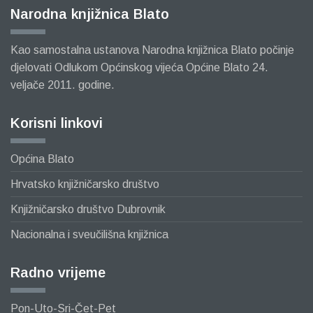
Narodna knjižnica Blato
Kao samostalna ustanova Narodna knjižnica Blato počinje
djelovati Odlukom Općinskog vijeća Općine Blato 24.
veljače 2011. godine.
Korisni linkovi
Općina Blato
Hrvatsko knjižničarsko društvo
Knjižničarsko društvo Dubrovnik
Nacionalna i sveučilišna knjižnica
Radno vrijeme
Pon-Uto-Sri-Čet-Pet