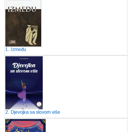
1. Između
2. Djevojka sa slovom više