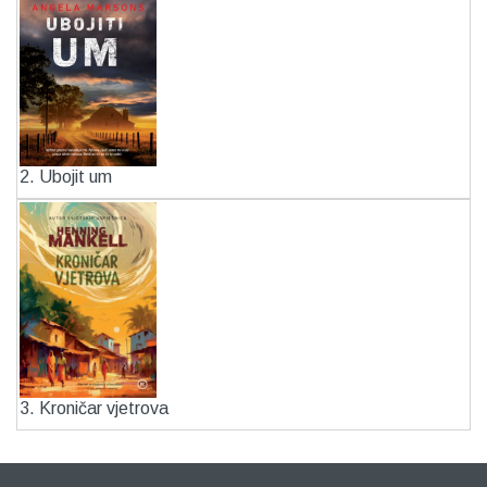
2. Ubojit um
3. Kroničar vjetrova