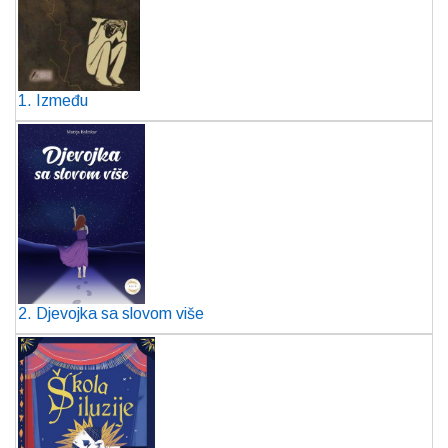
1. Između
2. Djevojka sa slovom više