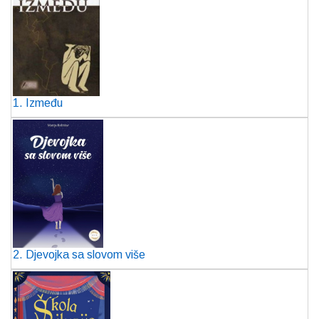
1. Između
2. Djevojka sa slovom više