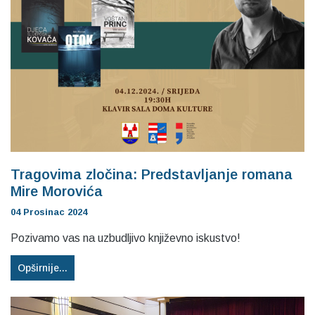
Tragovima zločina: Predstavljanje romana
Mire Morovića
04 Prosinac 2024
Pozivamo vas na uzbudljivo književno iskustvo!
Opširnije...