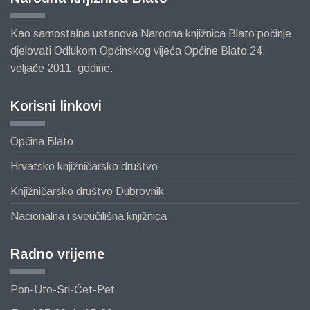
Kao samostalna ustanova Narodna knjižnica Blato počinje
djelovati Odlukom Općinskog vijeća Općine Blato 24.
veljače 2011. godine.
Korisni linkovi
Općina Blato
Hrvatsko knjižničarsko društvo
Knjižničarsko društvo Dubrovnik
Nacionalna i sveučilišna knjižnica
Radno vrijeme
Pon-Uto-Sri-Čet-Pet