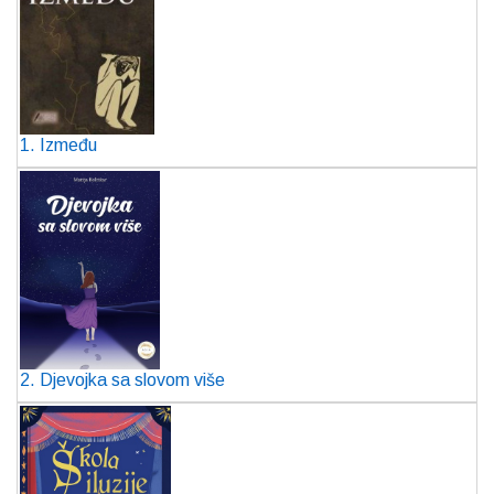
1. Između
2. Djevojka sa slovom više