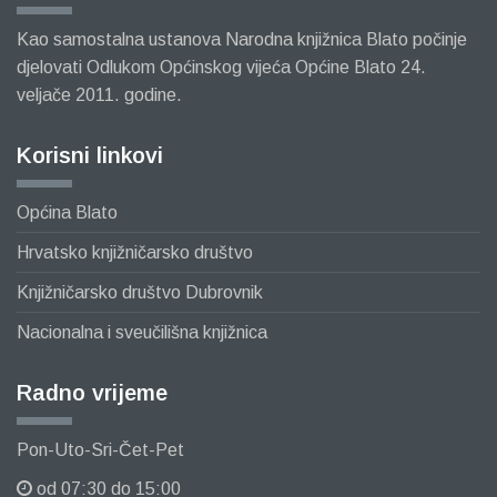
Kao samostalna ustanova Narodna knjižnica Blato počinje
djelovati Odlukom Općinskog vijeća Općine Blato 24.
veljače 2011. godine.
Korisni linkovi
Općina Blato
Hrvatsko knjižničarsko društvo
Knjižničarsko društvo Dubrovnik
Nacionalna i sveučilišna knjižnica
Radno vrijeme
Pon-Uto-Sri-Čet-Pet
od 07:30 do 15:00